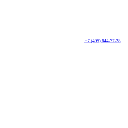
+7 (495) 644-77-28