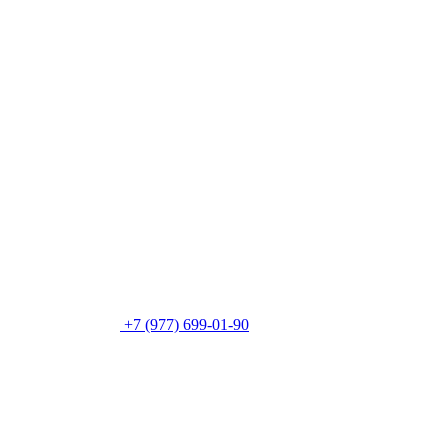
+7 (977) 699-01-90